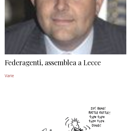
Federagenti, assemblea a Lecce
Varie