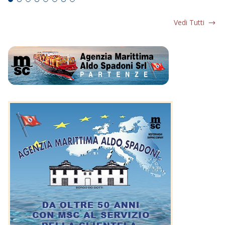
Vedi Tutti