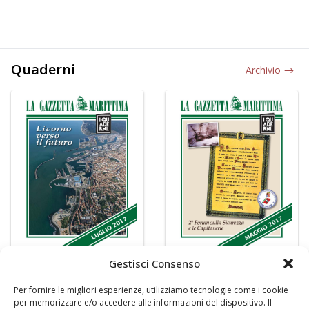
Quaderni
Archivio
Gestisci Consenso
Per fornire le migliori esperienze, utilizziamo tecnologie come i cookie
per memorizzare e/o accedere alle informazioni del dispositivo. Il