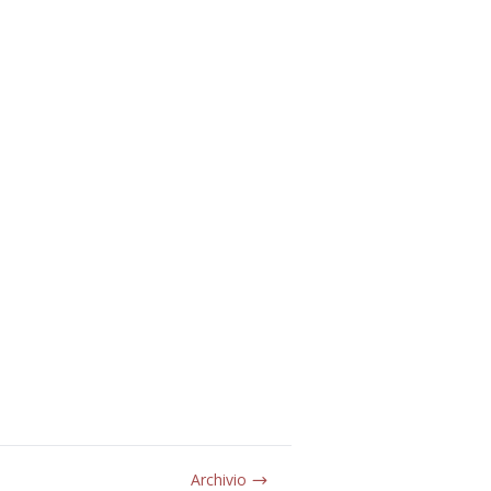
Archivio