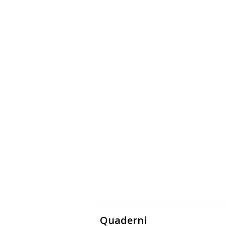
Quaderni