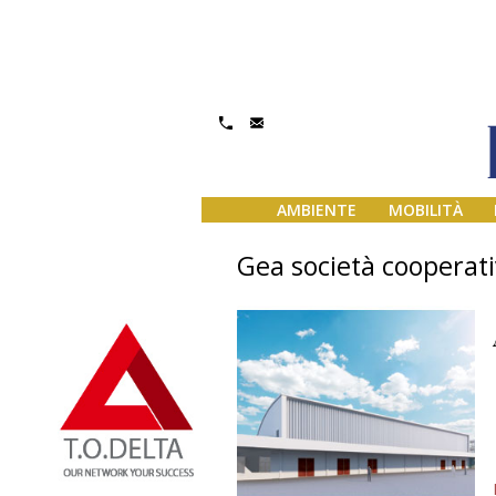
AMBIENTE
MOBILITÀ
Gea società cooperat