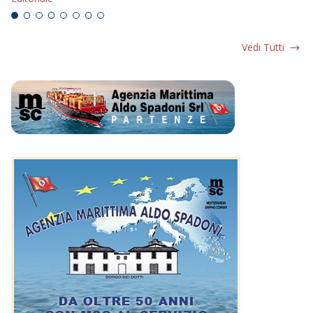
Vedi Tutti