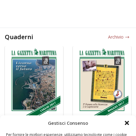
Quaderni
Archivio
Gestisci Consenso
Per fornire le migliori esperienze, utilizziamo tecnologie come i cookie