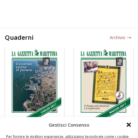
Quaderni
Archivio
Gestisci Consenso
Per fornire le migliori esperienze, utilizziamo tecnologie come i cookie