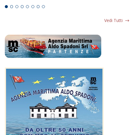
Vedi Tutti