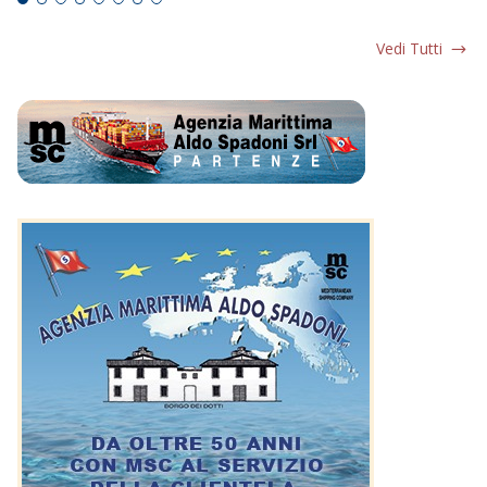
Vedi Tutti