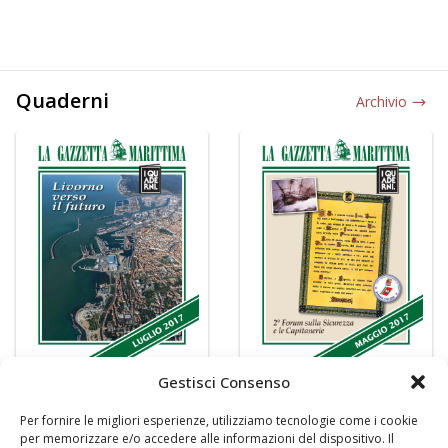
Quaderni
Archivio
Gestisci Consenso
Per fornire le migliori esperienze, utilizziamo tecnologie come i cookie
per memorizzare e/o accedere alle informazioni del dispositivo. Il