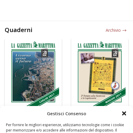
Quaderni
Archivio
Gestisci Consenso
Per fornire le migliori esperienze, utilizziamo tecnologie come i cookie
per memorizzare e/o accedere alle informazioni del dispositivo. Il