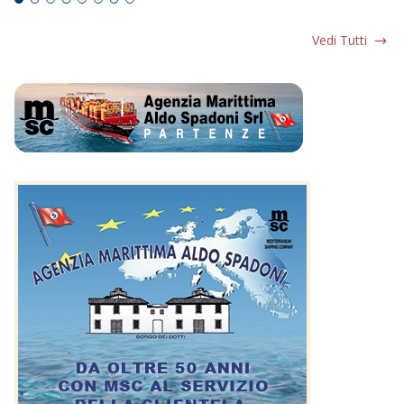
Vedi Tutti