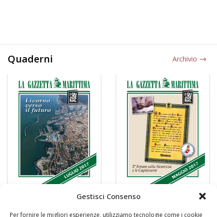
Quaderni
Archivio
Gestisci Consenso
Per fornire le migliori esperienze, utilizziamo tecnologie come i cookie