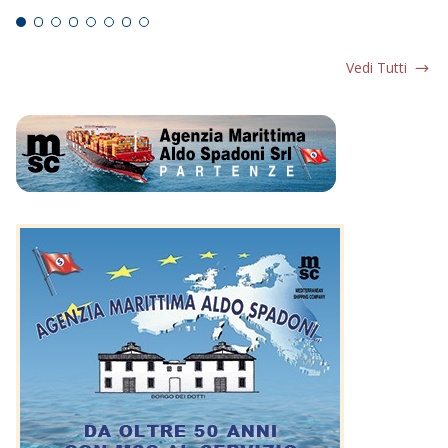
Vedi Tutti