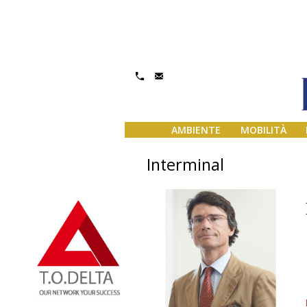
AMBIENTE
MOBILITÀ
Interminal