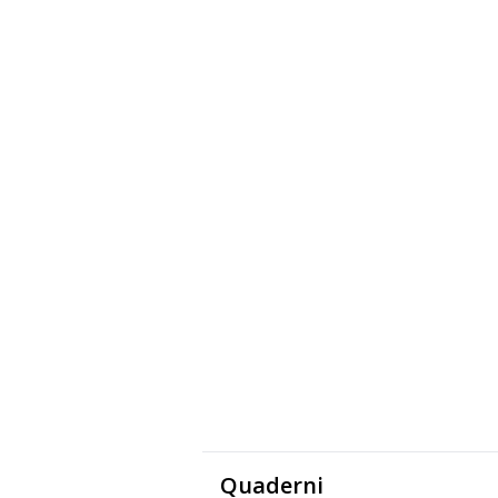
Quaderni