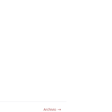
Archivio