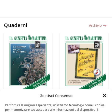
Quaderni
Archivio
Gestisci Consenso
Per fornire le migliori esperienze, utilizziamo tecnologie come i cookie
per memorizzare e/o accedere alle informazioni del dispositivo. Il