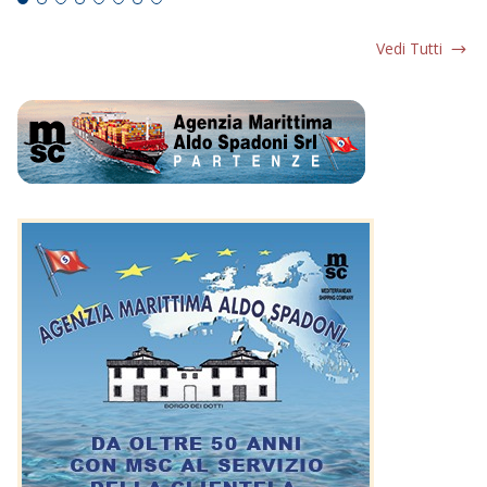
Vedi Tutti