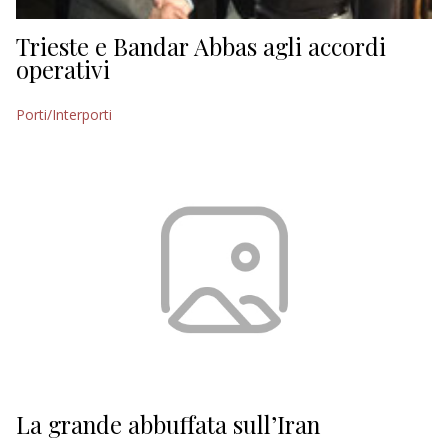
Trieste e Bandar Abbas agli accordi
operativi
Porti/Interporti
La grande abbuffata sull’Iran