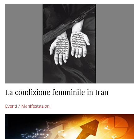
EDITORIALI
La condizione femminile in Iran
Eventi / Manifestazioni