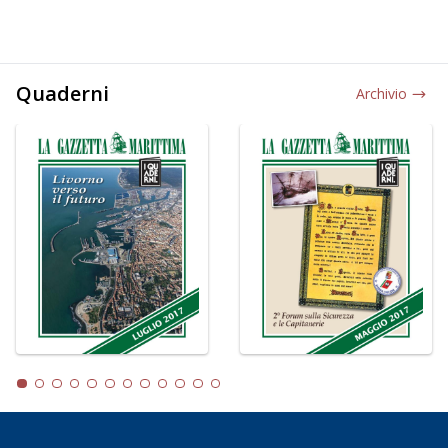
Quaderni
Archivio