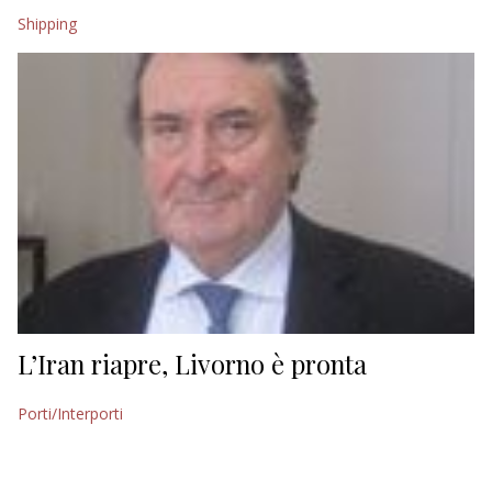
Shipping
L’Iran riapre, Livorno è pronta
Porti/Interporti