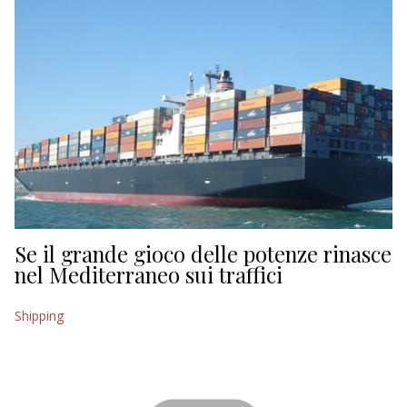
Se il grande gioco delle potenze rinasce
nel Mediterraneo sui traffici
Shipping