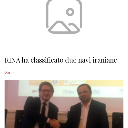
RINA ha classificato due navi iraniane
Varie