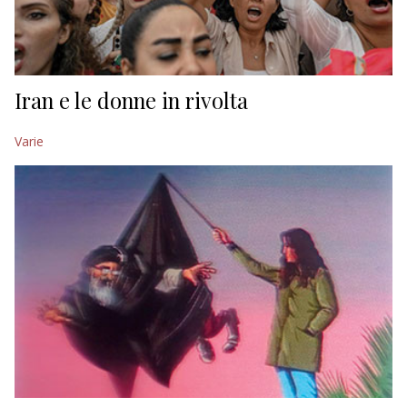
Iran e le donne in rivolta
Varie