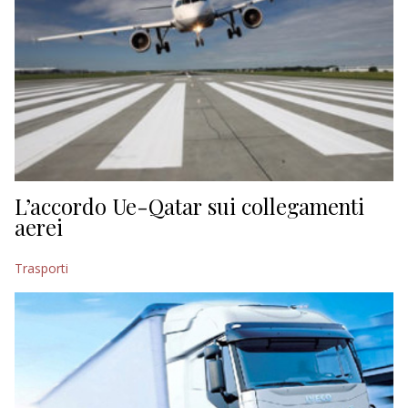
L’accordo Ue-Qatar sui collegamenti
aerei
Trasporti