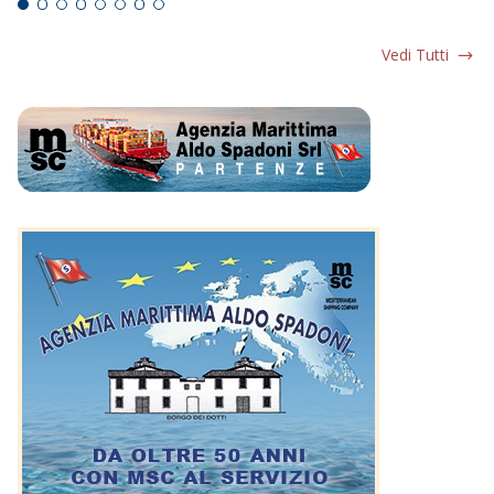
Vedi Tutti