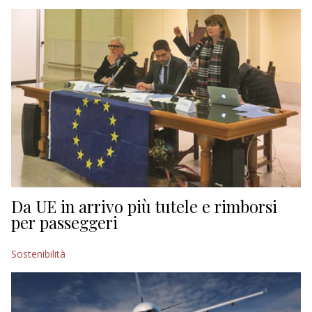
EDITORIALI
Da UE in arrivo più tutele e rimborsi
per passeggeri
Sostenibilità