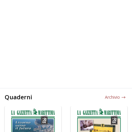
Quaderni
Archivio