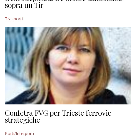
sopra un Tir
Trasporti
Confetra FVG per Trieste ferrovie
strategiche
Porti/Interporti