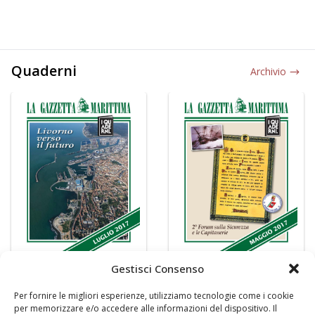
Quaderni
Archivio
Gestisci Consenso
Per fornire le migliori esperienze, utilizziamo tecnologie come i cookie
per memorizzare e/o accedere alle informazioni del dispositivo. Il