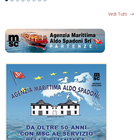
Vedi Tutti