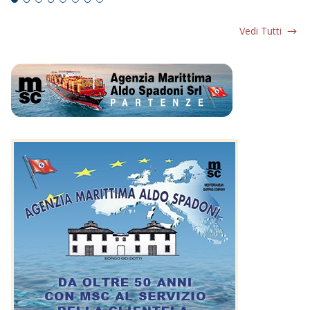
Vedi Tutti