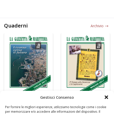
Quaderni
Archivio
Gestisci Consenso
Per fornire le migliori esperienze, utilizziamo tecnologie come i cookie
per memorizzare e/o accedere alle informazioni del dispositivo. Il