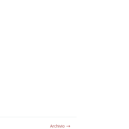
Archivio