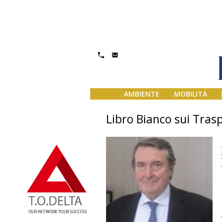
AMBIENTE
MOBILITÀ
Libro Bianco sui Trasp