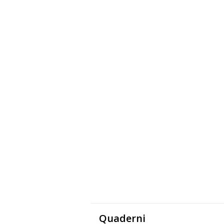
Quaderni