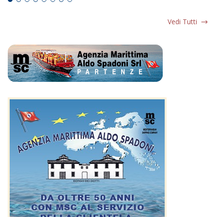
Vedi Tutti