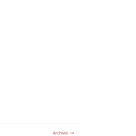
Archivio