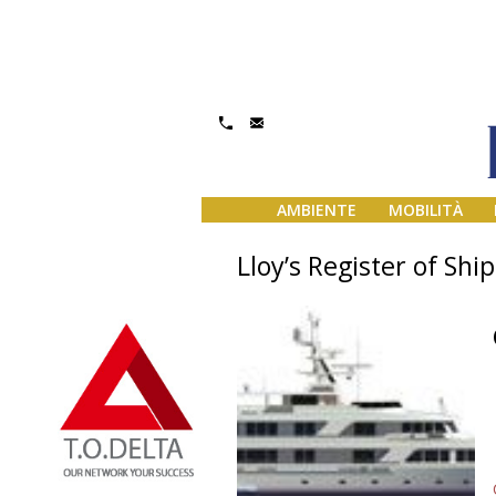
AMBIENTE
MOBILITÀ
Lloy’s Register of Shi