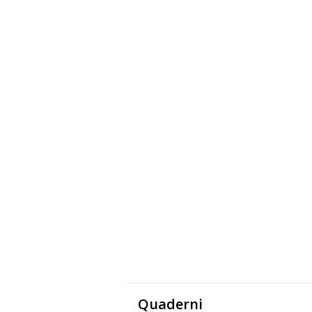
Quaderni