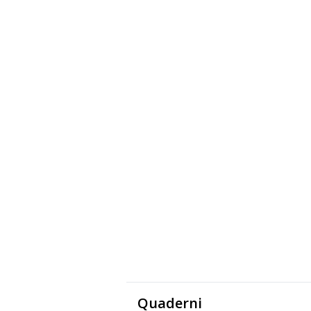
Quaderni