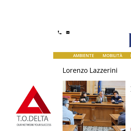
AMBIENTE
MOBILITÀ
Lorenzo Lazzerini