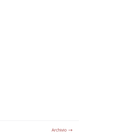
Archivio