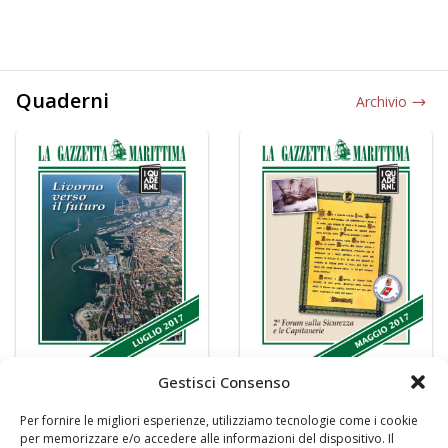
Quaderni
Archivio
Gestisci Consenso
Per fornire le migliori esperienze, utilizziamo tecnologie come i cookie
per memorizzare e/o accedere alle informazioni del dispositivo. Il