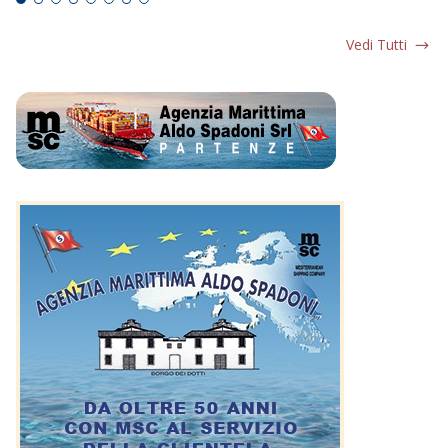
Vedi Tutti