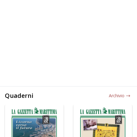
Quaderni
Archivio