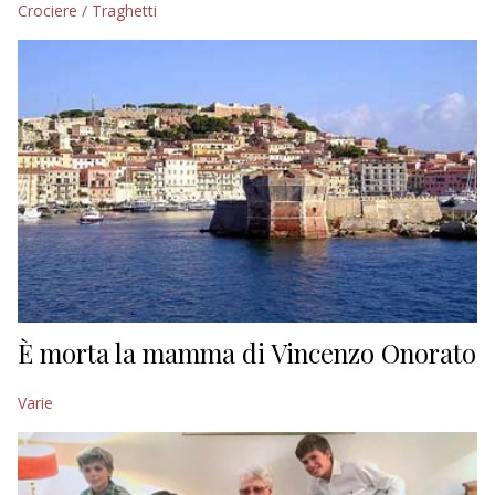
Crociere / Traghetti
EDITORIALI
È morta la mamma di Vincenzo Onorato
Varie