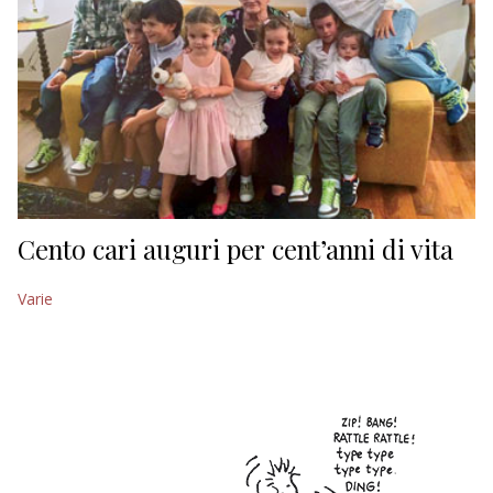
Cento cari auguri per cent’anni di vita
Varie