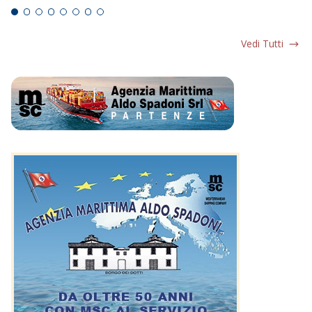
Vedi Tutti