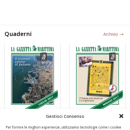
Quaderni
Archivio
Gestisci Consenso
Per fornire le migliori esperienze, utilizziamo tecnologie come i cookie