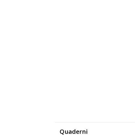
Quaderni