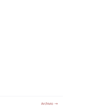
Archivio