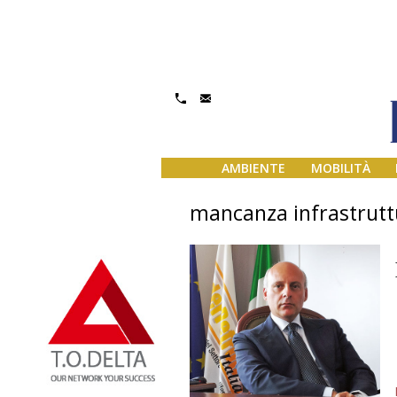
AMBIENTE
MOBILITÀ
mancanza infrastrutt