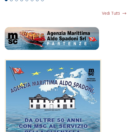
Vedi Tutti