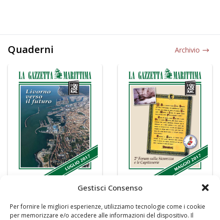
Quaderni
Archivio
Gestisci Consenso
Per fornire le migliori esperienze, utilizziamo tecnologie come i cookie
per memorizzare e/o accedere alle informazioni del dispositivo. Il