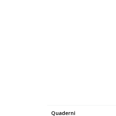
Quaderni