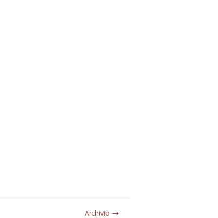
Archivio