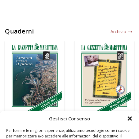
Quaderni
Archivio
Gestisci Consenso
Per fornire le migliori esperienze, utilizziamo tecnologie come i cookie
per memorizzare e/o accedere alle informazioni del dispositivo. Il