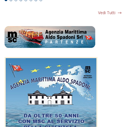
Vedi Tutti