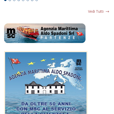
Vedi Tutti