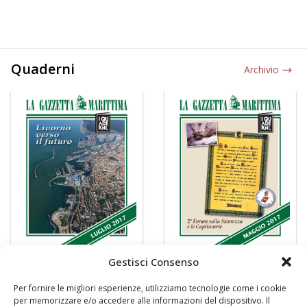
Quaderni
Archivio
Gestisci Consenso
Per fornire le migliori esperienze, utilizziamo tecnologie come i cookie
per memorizzare e/o accedere alle informazioni del dispositivo. Il