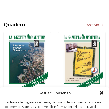
Quaderni
Archivio
Gestisci Consenso
Per fornire le migliori esperienze, utilizziamo tecnologie come i cookie
per memorizzare e/o accedere alle informazioni del dispositivo. Il