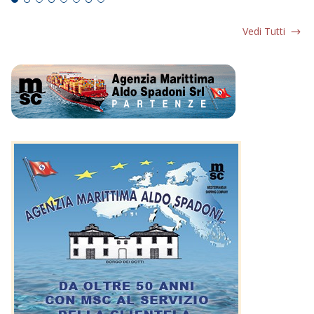
Vedi Tutti