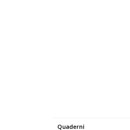
Quaderni