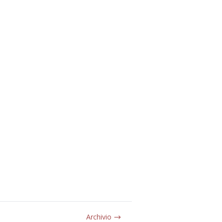
Archivio