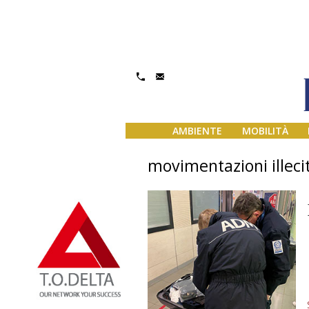
AMBIENTE
MOBILITÀ
movimentazioni illeci