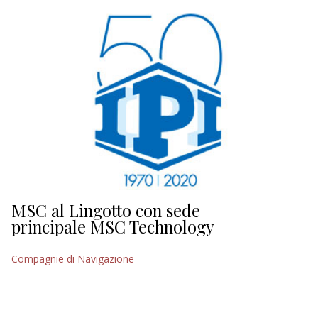
EDITORIALI
MSC al Lingotto con sede
principale MSC Technology
Compagnie di Navigazione