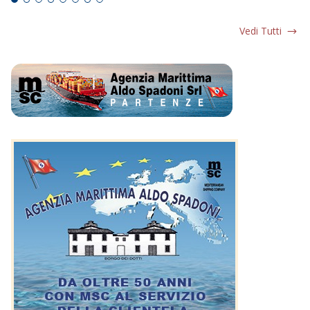
Vedi Tutti