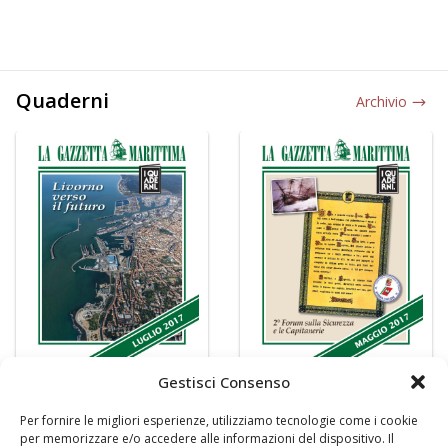
Quaderni
Archivio
Gestisci Consenso
Per fornire le migliori esperienze, utilizziamo tecnologie come i cookie
per memorizzare e/o accedere alle informazioni del dispositivo. Il