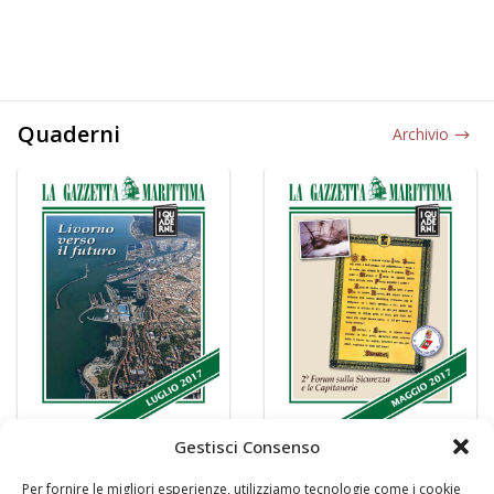
Quaderni
Archivio
Gestisci Consenso
Per fornire le migliori esperienze, utilizziamo tecnologie come i cookie