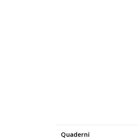
Quaderni