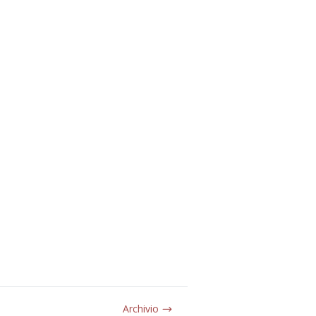
Archivio