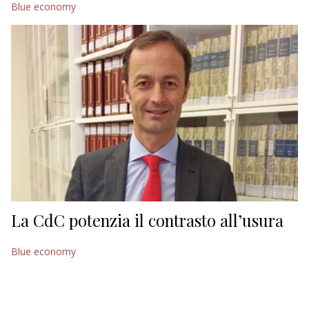
Blue economy
EDITORIALI
La CdC potenzia il contrasto all’usura
Blue economy