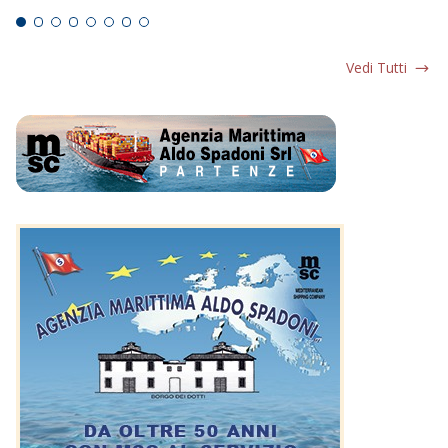
Vedi Tutti