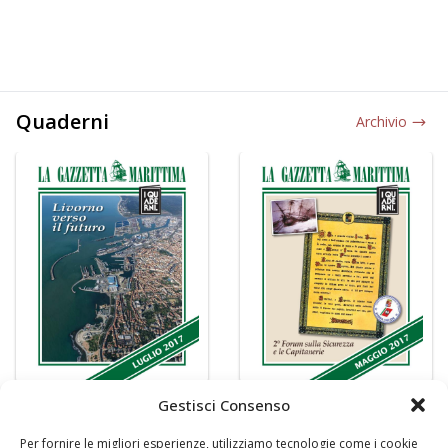
Quaderni
Archivio
Gestisci Consenso
Per fornire le migliori esperienze, utilizziamo tecnologie come i cookie