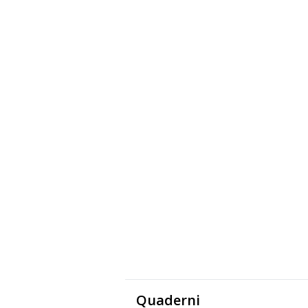
Quaderni