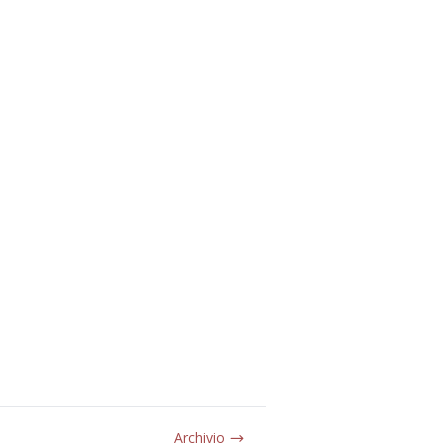
Archivio