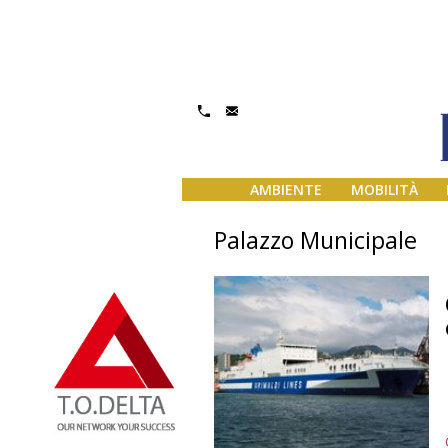
AMBIENTE
MOBILITÀ
Palazzo Municipale