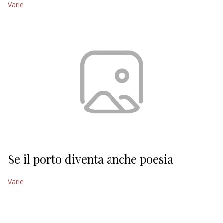
Varie
EDITORIALI
Se il porto diventa anche poesia
Varie