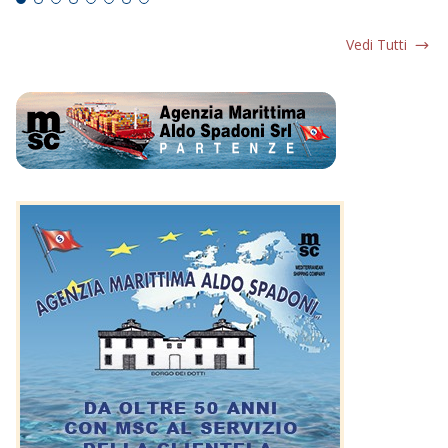
Vedi Tutti