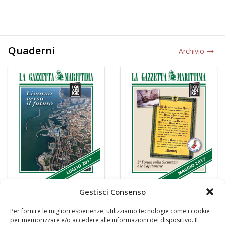
Quaderni
Archivio
Gestisci Consenso
Per fornire le migliori esperienze, utilizziamo tecnologie come i cookie
per memorizzare e/o accedere alle informazioni del dispositivo. Il