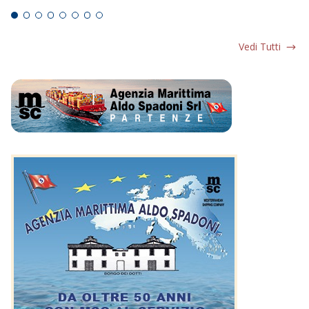
Vedi Tutti