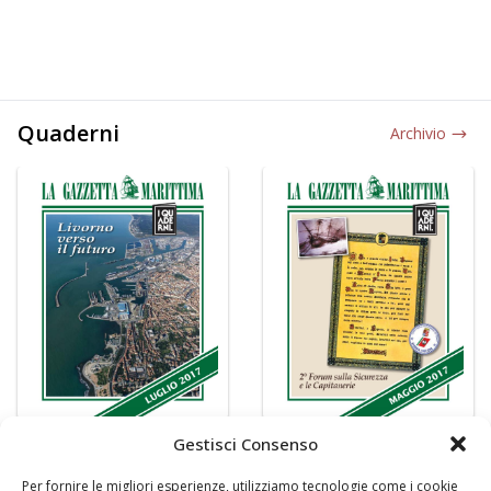
Quaderni
Archivio
Gestisci Consenso
Per fornire le migliori esperienze, utilizziamo tecnologie come i cookie