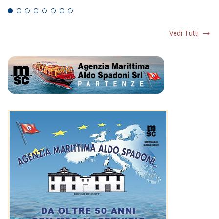
Vedi Tutti