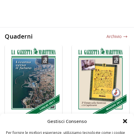
Quaderni
Archivio
Gestisci Consenso
Per fornire le migliori esperienze, utilizziamo tecnologie come i cookie