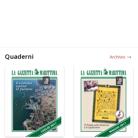
Quaderni
Archivio