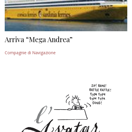
Arriva “Mega Andrea”
Compagnie di Navigazione