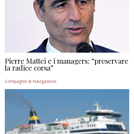
Pierre Mattei e i managers: “preservare
la radice corsa”
Compagnie di Navigazione