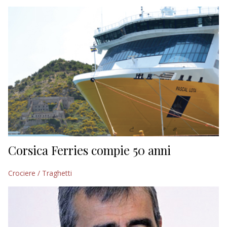
EDITORIALI
Corsica Ferries compie 50 anni
Crociere / Traghetti