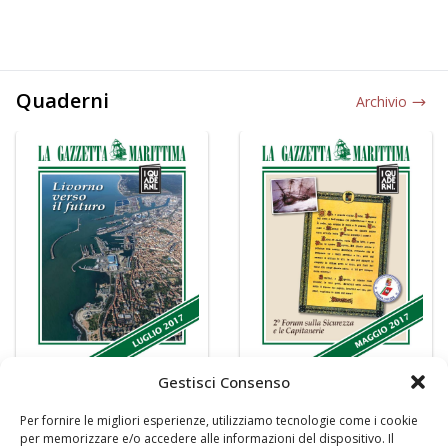
Quaderni
Archivio
Gestisci Consenso
Per fornire le migliori esperienze, utilizziamo tecnologie come i cookie
per memorizzare e/o accedere alle informazioni del dispositivo. Il