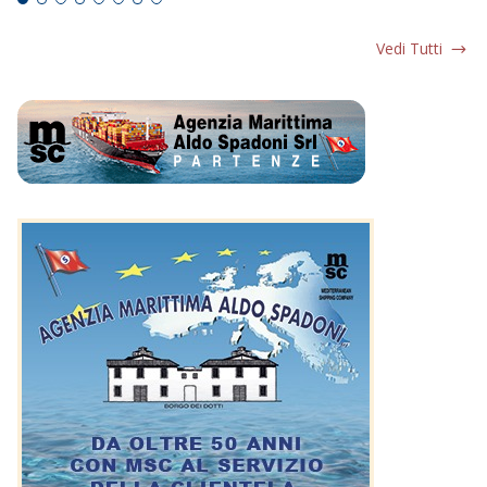
Vedi Tutti