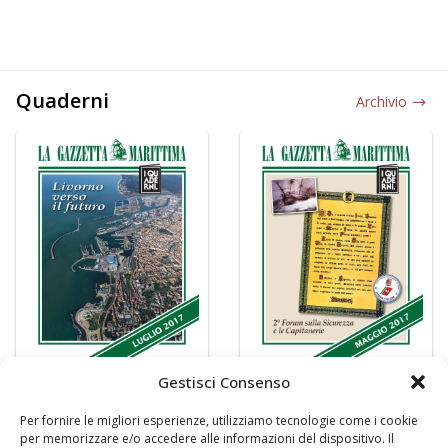
Quaderni
Archivio
Gestisci Consenso
Per fornire le migliori esperienze, utilizziamo tecnologie come i cookie
per memorizzare e/o accedere alle informazioni del dispositivo. Il