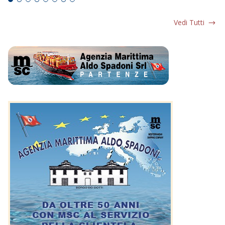
Vedi Tutti