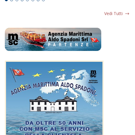
Vedi Tutti