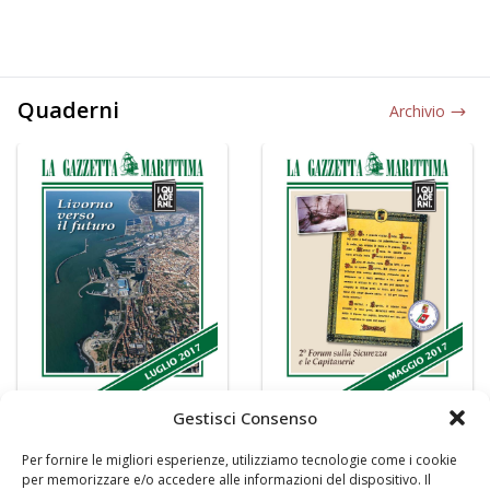
Quaderni
Archivio
Gestisci Consenso
Per fornire le migliori esperienze, utilizziamo tecnologie come i cookie
per memorizzare e/o accedere alle informazioni del dispositivo. Il