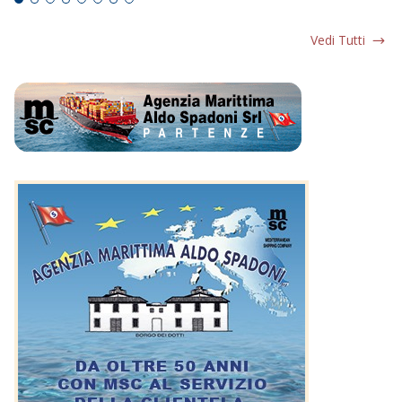
Vedi Tutti