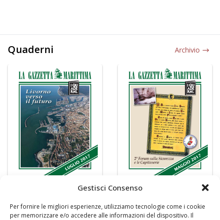
Quaderni
Archivio
Gestisci Consenso
Per fornire le migliori esperienze, utilizziamo tecnologie come i cookie
per memorizzare e/o accedere alle informazioni del dispositivo. Il