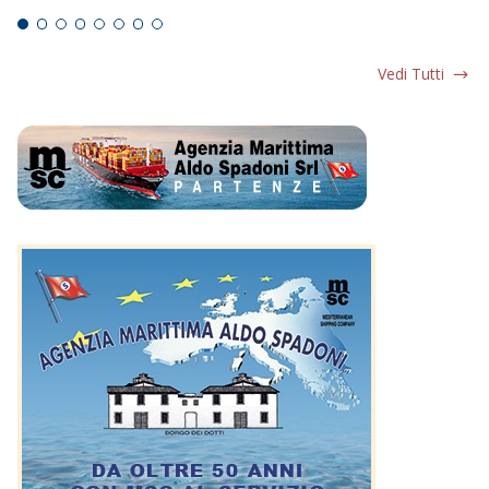
Vedi Tutti