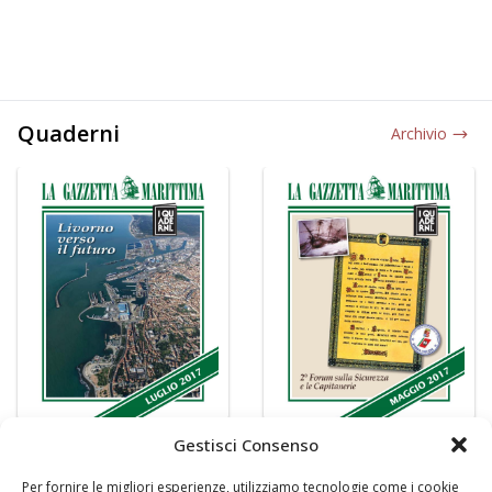
Quaderni
Archivio
Gestisci Consenso
Per fornire le migliori esperienze, utilizziamo tecnologie come i cookie