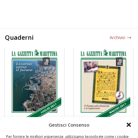
Quaderni
Archivio
Gestisci Consenso
Per fornire le migliori esperienze, utilizziamo tecnologie come i cookie