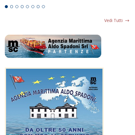
Vedi Tutti