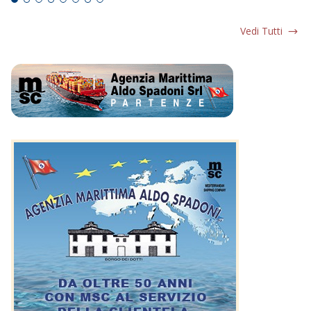
Vedi Tutti