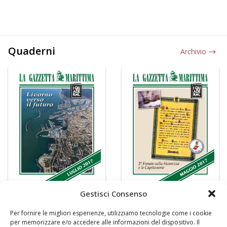
Quaderni
Archivio
Gestisci Consenso
Per fornire le migliori esperienze, utilizziamo tecnologie come i cookie
per memorizzare e/o accedere alle informazioni del dispositivo. Il