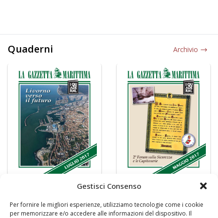
Quaderni
Archivio
Gestisci Consenso
Per fornire le migliori esperienze, utilizziamo tecnologie come i cookie
per memorizzare e/o accedere alle informazioni del dispositivo. Il