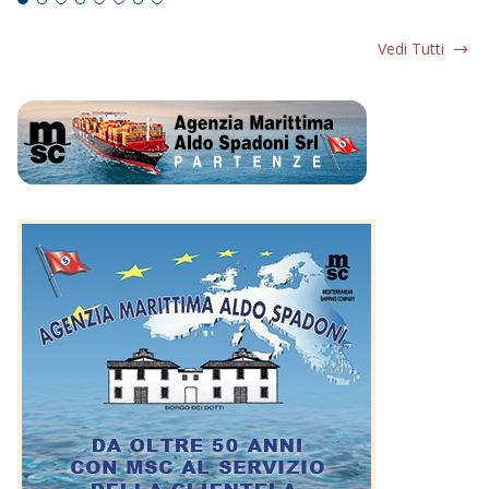
Vedi Tutti