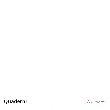
Quaderni
Archivio