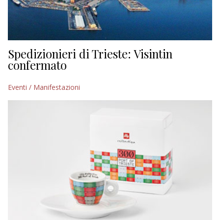
Spedizionieri di Trieste: Visintin
confermato
Eventi / Manifestazioni