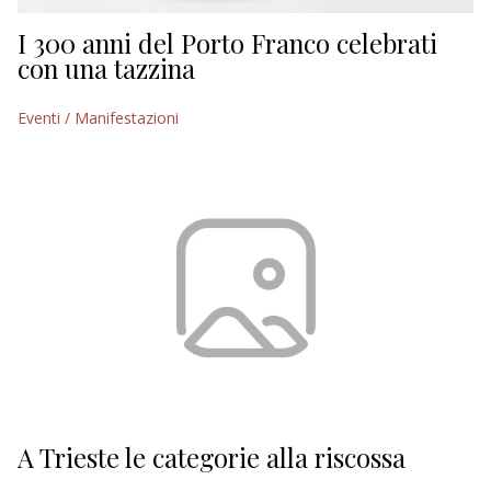
I 300 anni del Porto Franco celebrati
con una tazzina
Eventi / Manifestazioni
A Trieste le categorie alla riscossa