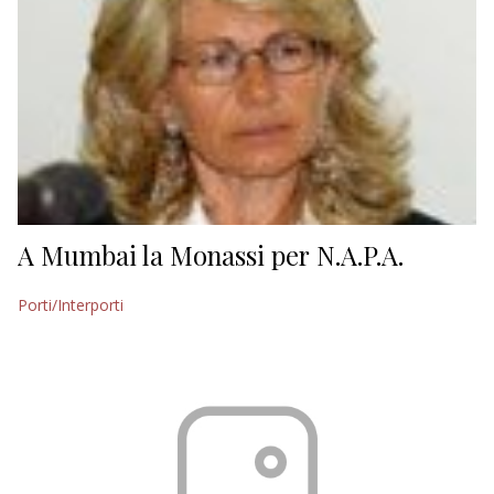
A Mumbai la Monassi per N.A.P.A.
Porti/Interporti