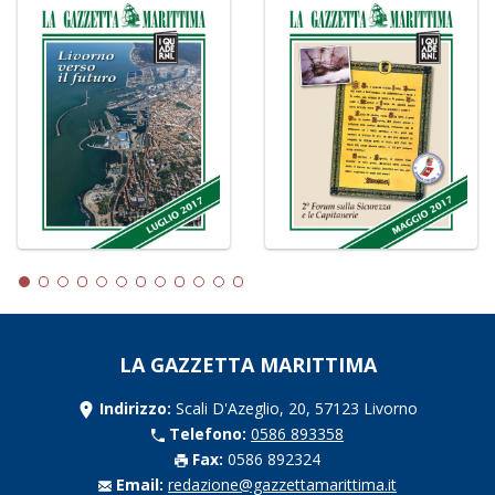
LA GAZZETTA MARITTIMA
Indirizzo:
Scali D'Azeglio, 20, 57123 Livorno
Telefono:
0586 893358
Fax:
0586 892324
Email:
redazione@gazzettamarittima.it