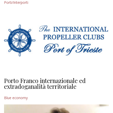
Porti/Interporti
EDITORIALI
Porto Franco internazionale ed
extradoganalità territoriale
Blue economy