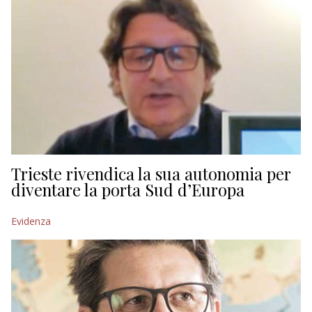
Trieste rivendica la sua autonomia per
diventare la porta Sud d’Europa
Evidenza