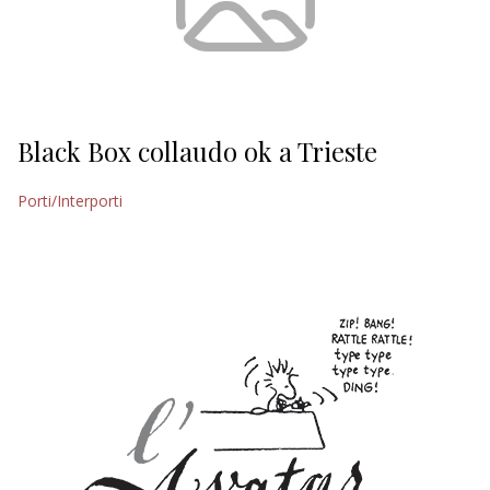
Black Box collaudo ok a Trieste
Porti/Interporti