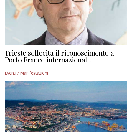
Trieste sollecita il riconoscimento a
Porto Franco internazionale
Eventi / Manifestazioni