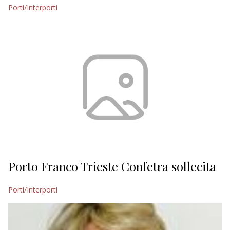
Porti/Interporti
Porto Franco Trieste Confetra sollecita
Porti/Interporti