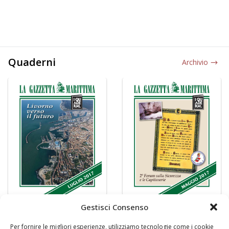
Quaderni
Archivio
Gestisci Consenso
Per fornire le migliori esperienze, utilizziamo tecnologie come i cookie