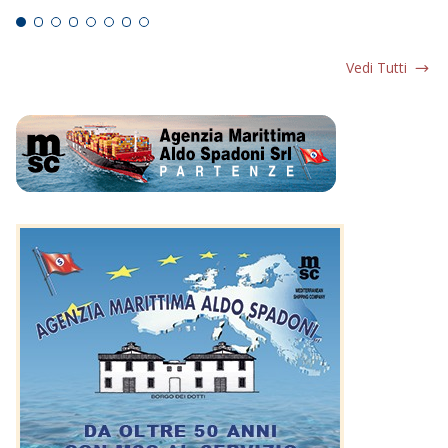
Vedi Tutti